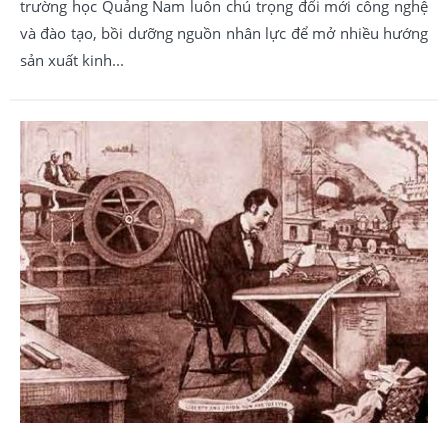
trường học Quảng Nam luôn chú trọng đổi mới công nghệ
và đào tạo, bồi dưỡng nguồn nhân lực để mở nhiều hướng
sản xuất kinh...