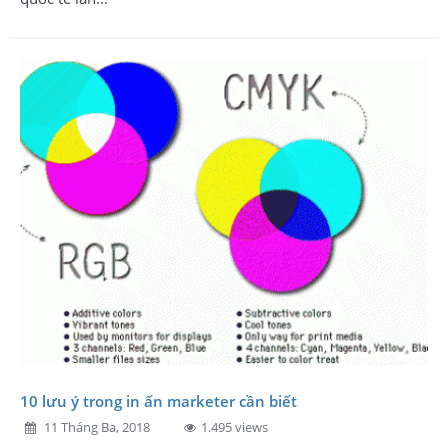
10 lưu ý trong in ấn marketer cần biết
11 Tháng Ba, 2018
1.495 views