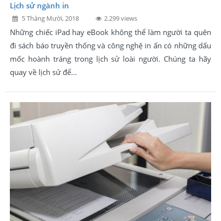
Lịch sử ngành in
5 Tháng Mười, 2018
2.299 views
Những chiếc iPad hay eBook không thể làm người ta quên
đi sách báo truyền thống và công nghệ in ấn có những dấu
mốc hoành tráng trong lịch sử loài người. Chúng ta hãy
quay về lịch sử để...