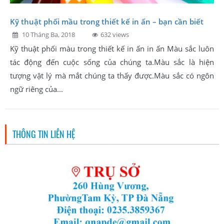
Kỹ thuật phối mầu trong thiết kế in ấn – bạn cần biết
10 Tháng Ba, 2018
632 views
Kỹ thuật phối màu trong thiết kế in ấn in ấn Màu sắc luôn
tác động đến cuộc sống của chúng ta.Màu sắc là hiện
tượng vật lý mà mắt chúng ta thấy được.Màu sắc có ngôn
ngữ riêng của...
THÔNG TIN LIÊN HỆ