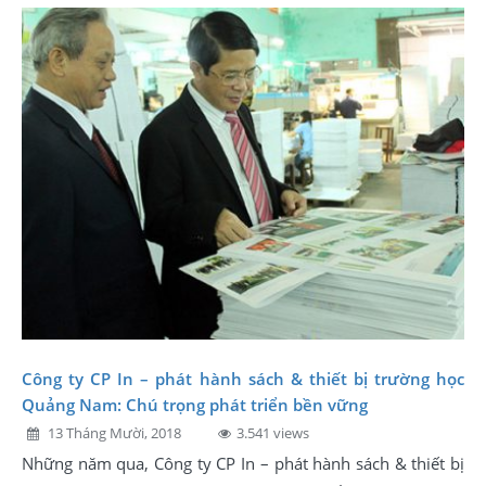
Công ty CP In – phát hành sách & thiết bị trường học
Quảng Nam: Chú trọng phát triển bền vững
13 Tháng Mười, 2018
3.541 views
Những năm qua, Công ty CP In – phát hành sách & thiết bị