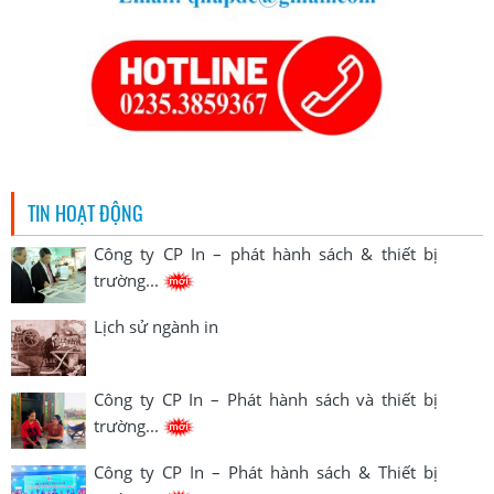
TIN HOẠT ĐỘNG
Công ty CP In – phát hành sách & thiết bị
trường...
Lịch sử ngành in
Công ty CP In – Phát hành sách và thiết bị
trường...
Công ty CP In – Phát hành sách & Thiết bị